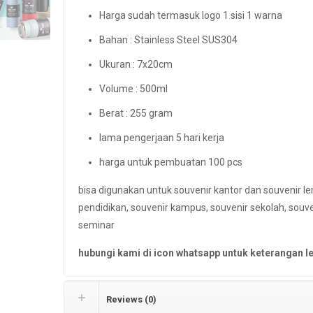
Harga sudah termasuk logo 1 sisi 1 warna
Bahan : Stainless Steel SUS304
Ukuran : 7x20cm
Volume : 500ml
Berat : 255 gram
lama pengerjaan 5 hari kerja
harga untuk pembuatan 100 pcs
bisa digunakan untuk souvenir kantor dan souvenir 
pendidikan, souvenir kampus, souvenir sekolah, souven
seminar
hubungi kami di icon whatsapp untuk keterangan le
Reviews (0)