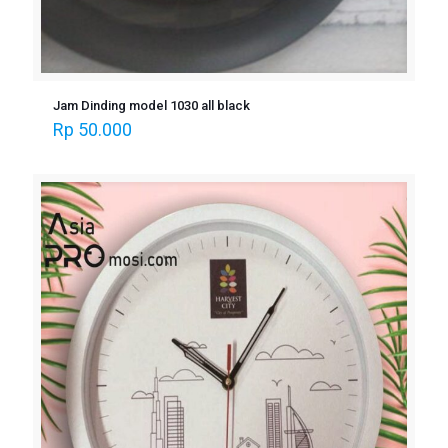
Jam Dinding model 1030 all black
Rp
50.000