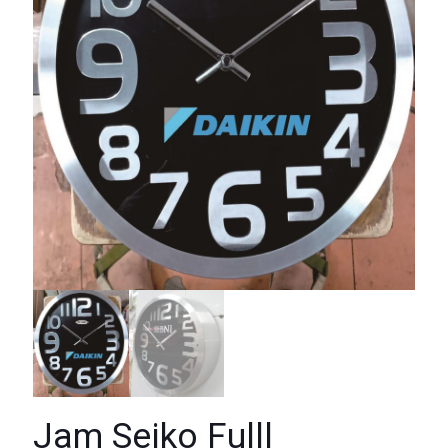
Jam Seiko Fulll