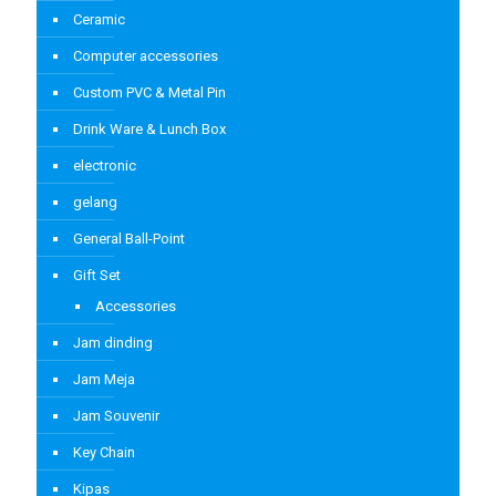
Ceramic
Computer accessories
Custom PVC & Metal Pin
Drink Ware & Lunch Box
electronic
gelang
General Ball-Point
Gift Set
Accessories
Jam dinding
Jam Meja
Jam Souvenir
Key Chain
Kipas