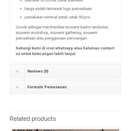
diameter 30 cm list metal stainless
harga sudah termasuk logo perusahaan
pemakaian minimal untuk cetak 50 pcs
Cocok sebagai merchandise souvenir kantor exclusive,
souvenir workshop, souvenir gathering, souvenir
perusahaan atau penggunaan perorangan.
hubungi kami di icon whatsapp atau halaman contact
us untuk keterangan lebih lanjut.
Reviews (0)
Formulir Pemesanan
Related products