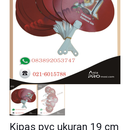
Kipas pvc ukuran 19 cm