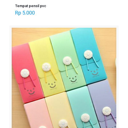
Tempat pensil pvc
Rp
5.000