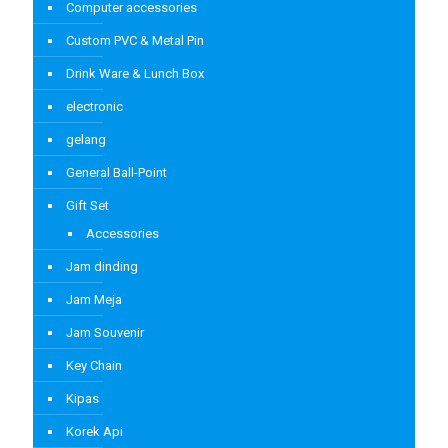
Computer accessories
Custom PVC & Metal Pin
Drink Ware & Lunch Box
electronic
gelang
General Ball-Point
Gift Set
Accessories
Jam dinding
Jam Meja
Jam Souvenir
Key Chain
Kipas
Korek Api