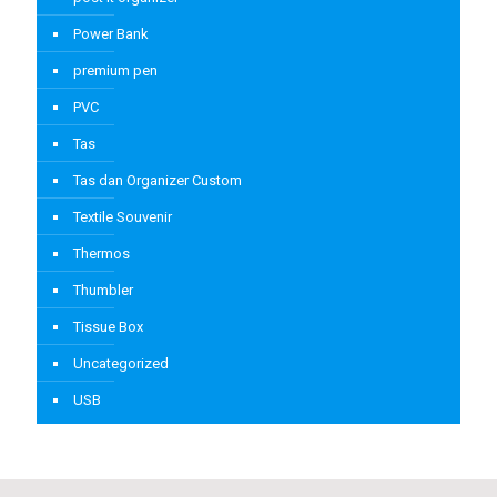
Power Bank
premium pen
PVC
Tas
Tas dan Organizer Custom
Textile Souvenir
Thermos
Thumbler
Tissue Box
Uncategorized
USB