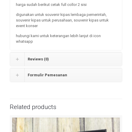
harga sudah berikut cetak full collor 2 sisi
digunakan untuk souvenir kipas lembaga pemerintah,
souvenir kipas untuk perusahaan, souvenir kipas untuk
event konser
hubungi kami untuk keterangan lebih lanjut di icon
whatsapp
Reviews (0)
Formulir Pemesanan
Related products