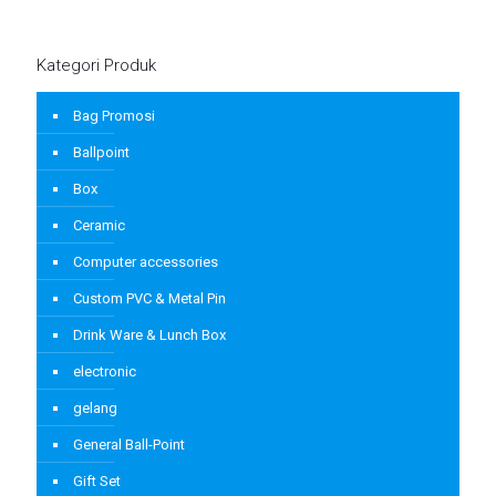
Kategori Produk
Bag Promosi
Ballpoint
Box
Ceramic
Computer accessories
Custom PVC & Metal Pin
Drink Ware & Lunch Box
electronic
gelang
General Ball-Point
Gift Set