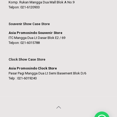
Komp. Rukan Mangga Dua Mall Blok A No.9
Telpon: 021-6120933
Souvenir Show Case Store
Asia Promosindo Souvenir Store
ITC Mangga Dua Lt Dasar Blok E2 / 69
Telpon: 021-6015788
Clock Show Case Store
Asia Promosindo Clock Store
Pasar Pagi Mangga Dua Lt Semi Basement Blok D/6
Telp : 021-6019240