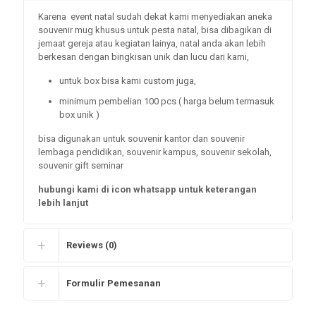
Karena event natal sudah dekat kami menyediakan aneka
souvenir mug khusus untuk pesta natal, bisa dibagikan di
jemaat gereja atau kegiatan lainya, natal anda akan lebih
berkesan dengan bingkisan unik dan lucu dari kami,
untuk box bisa kami custom juga,
minimum pembelian 100 pcs ( harga belum termasuk
box unik )
bisa digunakan untuk souvenir kantor dan souvenir
lembaga pendidikan, souvenir kampus, souvenir sekolah,
souvenir gift seminar
hubungi kami di icon whatsapp untuk keterangan
lebih lanjut
Reviews (0)
Formulir Pemesanan