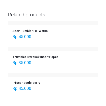
Related products
Sport Tumbler Full Warna
Rp
45.000
Thumbler Starbuck Insert Paper
Rp
35.000
Infuser Bottle Berry
Rp
45.000