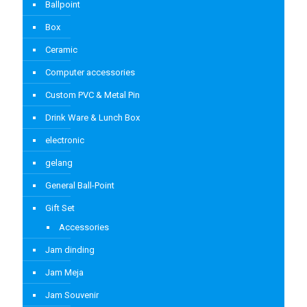
Ballpoint
Box
Ceramic
Computer accessories
Custom PVC & Metal Pin
Drink Ware & Lunch Box
electronic
gelang
General Ball-Point
Gift Set
Accessories
Jam dinding
Jam Meja
Jam Souvenir