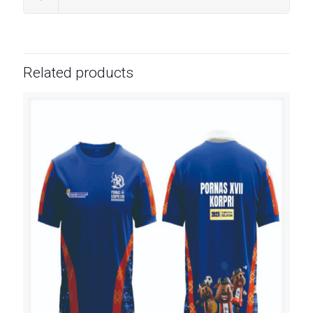
Related products