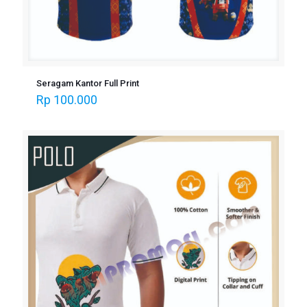
Seragam Kantor Full Print
Rp
100.000