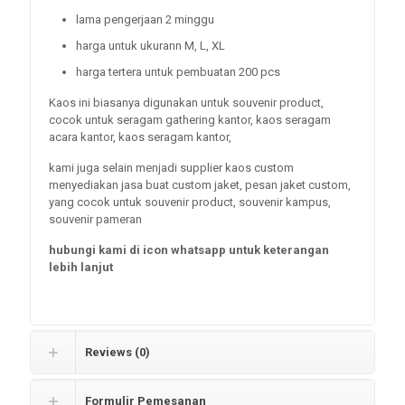
lama pengerjaan 2 minggu
harga untuk ukurann M, L, XL
harga tertera untuk pembuatan 200 pcs
Kaos ini biasanya digunakan untuk souvenir product,
cocok untuk seragam gathering kantor, kaos seragam
acara kantor, kaos seragam kantor,
kami juga selain menjadi supplier kaos custom
menyediakan jasa buat custom jaket, pesan jaket custom,
yang cocok untuk souvenir product, souvenir kampus,
souvenir pameran
hubungi kami di icon whatsapp untuk keterangan
lebih lanjut
Reviews (0)
Formulir Pemesanan