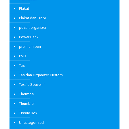
Plakat
Plakat dan Tropi
post it organizer
Power Bank
premium pen
PVC
Tas
Tas dan Organizer Custom
Textile Souvenir
Thermos
Thumbler
Tissue Box
Uncategorized