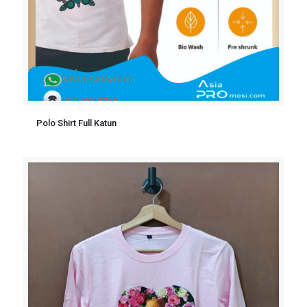
Polo Shirt Full Katun