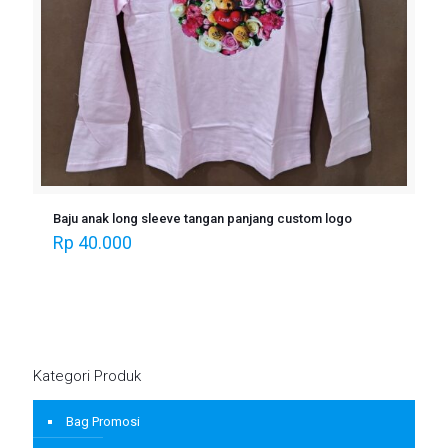
Baju anak long sleeve tangan panjang custom logo
Rp
40.000
Kategori Produk
Bag Promosi