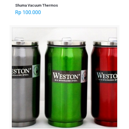
Shuma Vacuum Thermos
Rp
100.000