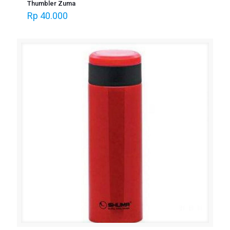
Thumbler Zuma
Rp
40.000