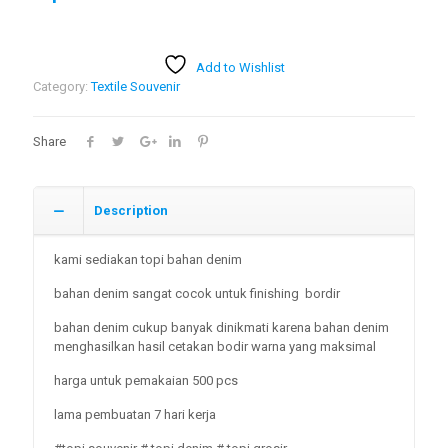
Add to Wishlist
Category:
Textile Souvenir
Share
Description
kami sediakan topi bahan denim
bahan denim sangat cocok untuk finishing bordir
bahan denim cukup banyak dinikmati karena bahan denim
menghasilkan hasil cetakan bodir warna yang maksimal
harga untuk pemakaian 500 pcs
lama pembuatan 7 hari kerja