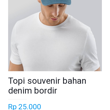
Topi souvenir bahan
denim bordir
Rp
25.000