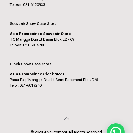
Telpon: 021-6120933
Souvenir Show Case Store
Asia Promosindo Souvenir Store
ITC Mangga Dua Lt Dasar Blok E2 / 69
Telpon: 021-6015788
Clock Show Case Store
Asia Promosindo Clock Store
Pasar Pagi Mangga Dua Lt Semi Basement Blok D/6
Telp : 021-6019240
© 2023 Asia Promosi. All Rights Reserved.