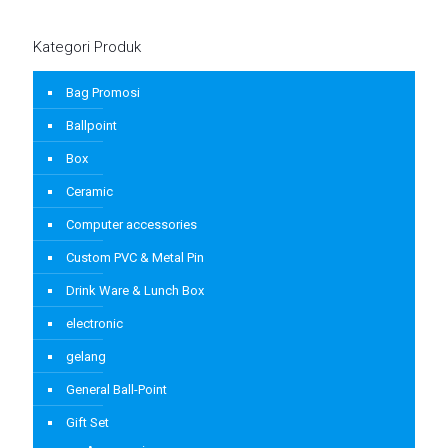
Kategori Produk
Bag Promosi
Ballpoint
Box
Ceramic
Computer accessories
Custom PVC & Metal Pin
Drink Ware & Lunch Box
electronic
gelang
General Ball-Point
Gift Set