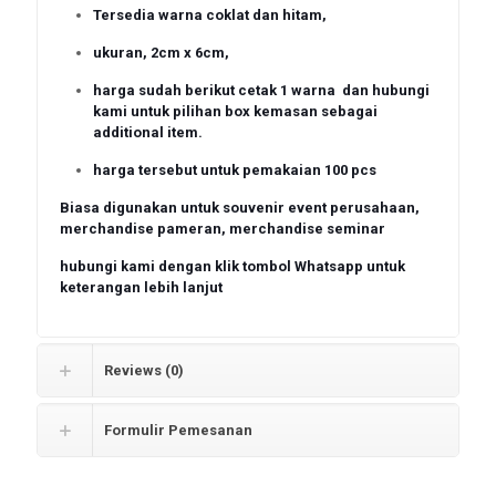
Tersedia warna coklat dan hitam,
ukuran, 2cm x 6cm,
harga sudah berikut cetak 1 warna dan hubungi
kami untuk pilihan box kemasan sebagai
additional item.
harga tersebut untuk pemakaian 100 pcs
Biasa digunakan untuk souvenir event perusahaan,
merchandise pameran, merchandise seminar
hubungi kami dengan klik tombol Whatsapp untuk
keterangan lebih lanjut
Reviews (0)
Formulir Pemesanan