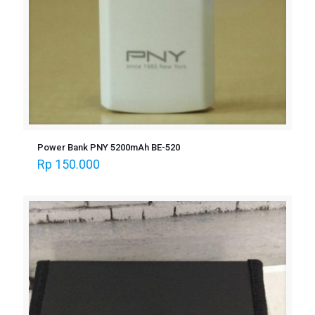
Power Bank PNY 5200mAh BE-520
Rp
150.000