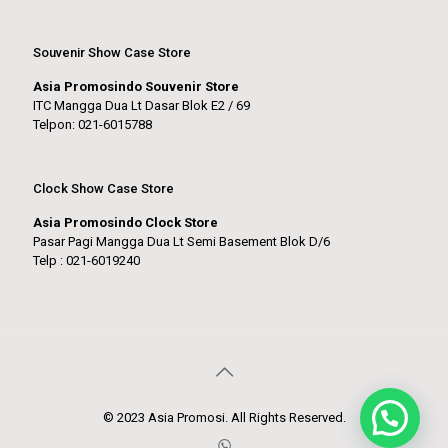
Souvenir Show Case Store
Asia Promosindo Souvenir Store
ITC Mangga Dua Lt Dasar Blok E2 / 69
Telpon: 021-6015788
Clock Show Case Store
Asia Promosindo Clock Store
Pasar Pagi Mangga Dua Lt Semi Basement Blok D/6
Telp : 021-6019240
© 2023 Asia Promosi. All Rights Reserved.