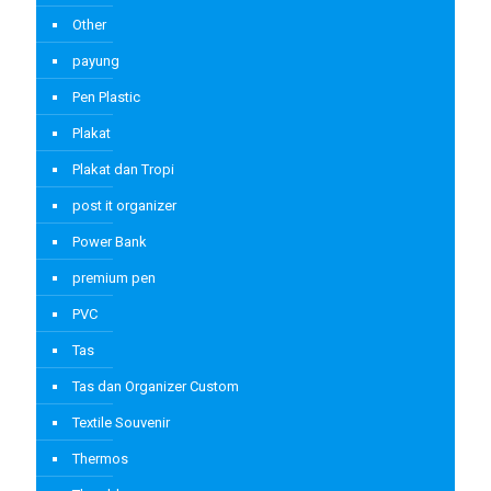
Other
payung
Pen Plastic
Plakat
Plakat dan Tropi
post it organizer
Power Bank
premium pen
PVC
Tas
Tas dan Organizer Custom
Textile Souvenir
Thermos