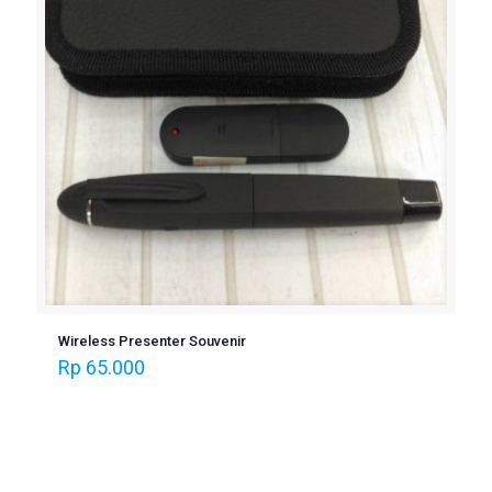
Wireless Presenter Souvenir
Rp
65.000