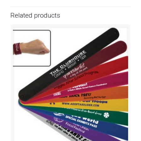
Related products