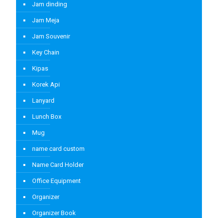
Jam dinding
Jam Meja
Jam Souvenir
Key Chain
Kipas
Korek Api
Lanyard
Lunch Box
Mug
name card custom
Name Card Holder
Office Equipment
Organizer
Organizer Book