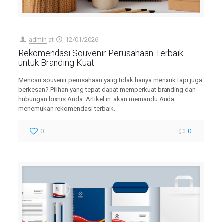
admin
at
12/01/2026
Rekomendasi Souvenir Perusahaan Terbaik
untuk Branding Kuat
Mencari souvenir perusahaan yang tidak hanya menarik tapi juga
berkesan? Pilihan yang tepat dapat memperkuat branding dan
hubungan bisnis Anda. Artikel ini akan memandu Anda
menemukan rekomendasi terbaik.
0
0