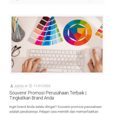
admin
at
11/01/2026
Souvenir Promosi Perusahaan Terbaik |
Tingkatkan Brand Anda
Ingin brand Anda selalu diingat? Souvenir promosi perusahaan
adalah jawabannya. Pelajari cara memilih dan memanfaatkan