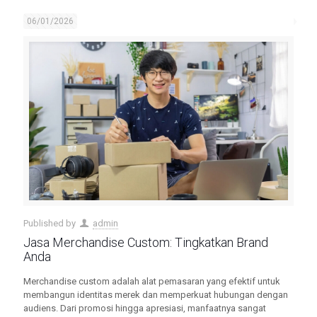
06/01/2026
Published by
admin
Jasa Merchandise Custom: Tingkatkan Brand
Anda
Merchandise custom adalah alat pemasaran yang efektif untuk
membangun identitas merek dan memperkuat hubungan dengan
audiens. Dari promosi hingga apresiasi, manfaatnya sangat