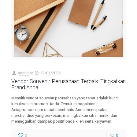
admin
at
12/01/2026
Vendor Souvenir Perusahaan Terbaik: Tingkatkan
Brand Anda!
Memilih vendor souvenir perusahaan yang tepat adalah kunci
kesuksesan promosi Anda. Temukan bagaimana
Asiapromosi.com dapat membantu Anda menciptakan
merchandise yang berkesan, meningkatkan citra merek, dan
meninggalkan dampak positif pada klien serta karyawan.
0
0