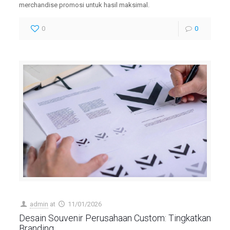
merchandise promosi untuk hasil maksimal.
0
0
admin
at
11/01/2026
Desain Souvenir Perusahaan Custom: Tingkatkan
Branding