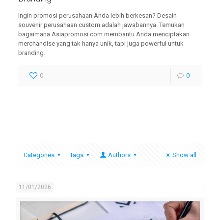
Ingin promosi perusahaan Anda lebih berkesan? Desain
souvenir perusahaan custom adalah jawabannya. Temukan
bagaimana Asiapromosi.com membantu Anda menciptakan
merchandise yang tak hanya unik, tapi juga powerful untuk
branding.
0
0
Categories
Tags
Authors
Show all
11/01/2026