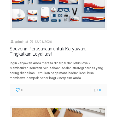
admin
at
12/01/2026
Souvenir Perusahaan untuk Karyawan:
Tingkatkan Loyalitas!
Ingin karyawan Anda merasa dihargai dan lebih loyal?
Memberikan souvenir perusahaan adalah strategi cerdas yang
sering diabaikan. Temukan bagaimana hadiah kecil bisa
membawa dampak besar bagi kinerja tim Anda.
0
0