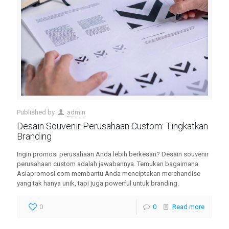
Published by
admin
Desain Souvenir Perusahaan Custom: Tingkatkan
Branding
Ingin promosi perusahaan Anda lebih berkesan? Desain souvenir
perusahaan custom adalah jawabannya. Temukan bagaimana
Asiapromosi.com membantu Anda menciptakan merchandise
yang tak hanya unik, tapi juga powerful untuk branding.
0
0
Read more