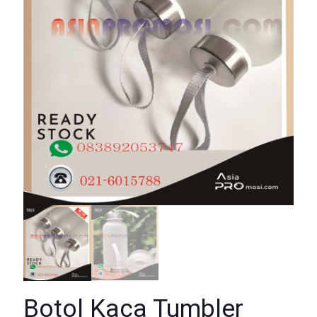
Botol Kaca Tumbler