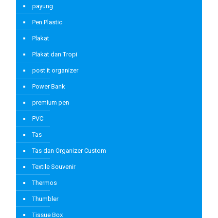
payung
Pen Plastic
Plakat
Plakat dan Tropi
post it organizer
Power Bank
premium pen
PVC
Tas
Tas dan Organizer Custom
Textile Souvenir
Thermos
Thumbler
Tissue Box