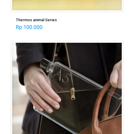
Thermos animal Series
Rp
100.000