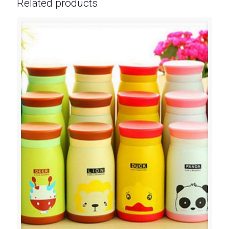
Related products