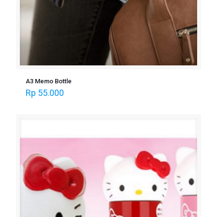
A3 Memo Bottle
Rp
55.000