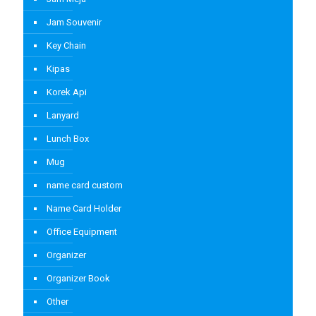
Jam Souvenir
Key Chain
Kipas
Korek Api
Lanyard
Lunch Box
Mug
name card custom
Name Card Holder
Office Equipment
Organizer
Organizer Book
Other