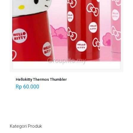
Hellokitty Thermos Thumbler
Rp
60.000
Kategori Produk