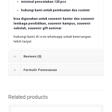
minimal pencetakan 120 pcs
hubungi kami untuk pembuatan dus custom
bisa digunakan untuk souvenir kantor dan souvenir
lembaga pendidikan, souvenir kampus, souvenir
sekolah, souvenir gift seminar
hubungi kami di icon whatsapp untuk keterangan
lebih lanjut
Reviews (0)
Formulir Pemesanan
Related products