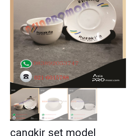
cangkir set model