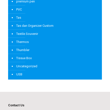
premium pen
PVC
Tas
Tas dan Organizer Custom
Textile Souvenir
Thermos
Thumbler
Tissue Box
Uncategorized
USB
Contact Us