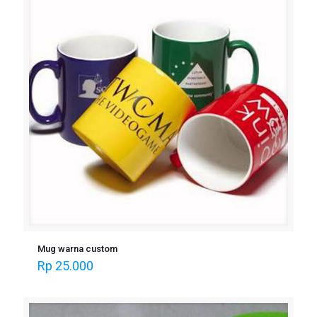
Mug warna custom
Rp
25.000